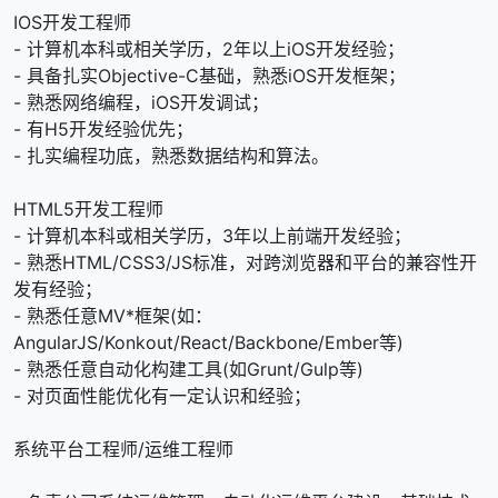
IOS开发工程师
- 计算机本科或相关学历，2年以上iOS开发经验；
- 具备扎实Objective-C基础，熟悉iOS开发框架；
- 熟悉网络编程，iOS开发调试；
- 有H5开发经验优先；
- 扎实编程功底，熟悉数据结构和算法。
HTML5开发工程师
- 计算机本科或相关学历，3年以上前端开发经验；
- 熟悉HTML/CSS3/JS标准，对跨浏览器和平台的兼容性开
发有经验；
- 熟悉任意MV*框架(如：
AngularJS/Konkout/React/Backbone/Ember等)
- 熟悉任意自动化构建工具(如Grunt/Gulp等)
- 对页面性能优化有一定认识和经验；
系统平台工程师/运维工程师