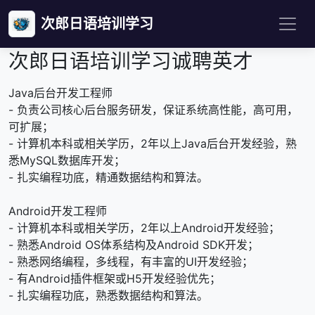
次郎日语培训学习
次郎日语培训学习诚聘英才
Java后台开发工程师
- 负责公司核心后台服务研发，保证系统高性能，高可用，
可扩展；
- 计算机本科或相关学历，2年以上Java后台开发经验，熟
悉MySQL数据库开发；
- 扎实编程功底，精通数据结构和算法。
Android开发工程师
- 计算机本科或相关学历，2年以上Android开发经验；
- 熟悉Android OS体系结构及Android SDK开发；
- 熟悉网络编程，多线程，有丰富的UI开发经验；
- 有Android插件框架或H5开发经验优先；
- 扎实编程功底，熟悉数据结构和算法。