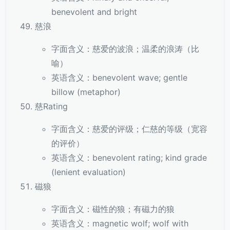
benevolent and bright
慈浪
字面含义：慈爱的波浪；温柔的浪涛（比
喻）
英语含义：benevolent wave; gentle
billow (metaphor)
慈Rating
字面含义：慈爱的评级；仁慈的等级（宽容
的评价）
英语含义：benevolent rating; kind grade
(lenient evaluation)
磁狼
字面含义：磁性的狼；有磁力的狼
英语含义：magnetic wolf; wolf with