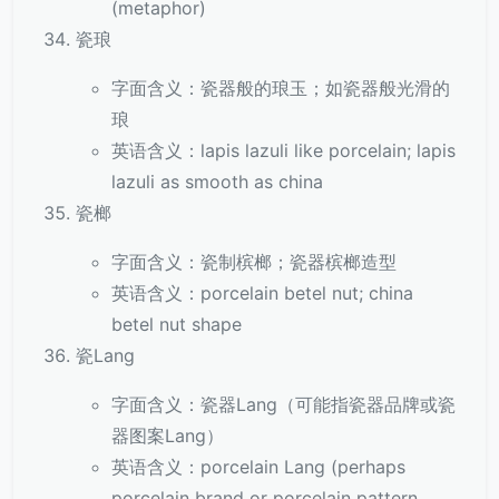
(metaphor)
瓷琅
字面含义：瓷器般的琅玉；如瓷器般光滑的
琅
英语含义：lapis lazuli like porcelain; lapis
lazuli as smooth as china
瓷榔
字面含义：瓷制槟榔；瓷器槟榔造型
英语含义：porcelain betel nut; china
betel nut shape
瓷Lang
字面含义：瓷器Lang（可能指瓷器品牌或瓷
器图案Lang）
英语含义：porcelain Lang (perhaps
porcelain brand or porcelain pattern