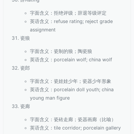
字面含义：拒绝评级；辞退等级评定
英语含义：refuse rating; reject grade
assignment
瓷狼
字面含义：瓷制的狼；陶瓷狼
英语含义：porcelain wolf; china wolf
瓷郎
字面含义：瓷娃娃少年；瓷器少年形象
英语含义：porcelain doll youth; china
young man figure
瓷廊
字面含义：瓷砖走廊；瓷器画廊（比喻）
英语含义：tile corridor; porcelain gallery