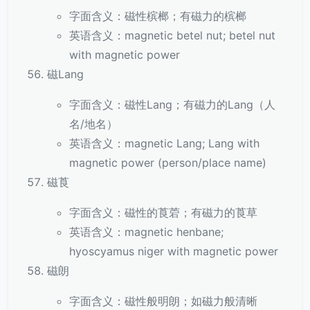
字面含义：磁性槟榔；有磁力的槟榔
英语含义：magnetic betel nut; betel nut
with magnetic power
磁Lang
字面含义：磁性Lang；有磁力的Lang（人
名/地名）
英语含义：magnetic Lang; Lang with
magnetic power (person/place name)
磁莨
字面含义：磁性的莨菪；有磁力的莨草
英语含义：magnetic henbane;
hyoscyamus niger with magnetic power
磁朗
字面含义：磁性般明朗；如磁力般清晰