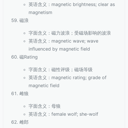
英语含义：magnetic brightness; clear as
magnetism
磁浪
字面含义：磁力波浪；受磁场影响的波浪
英语含义：magnetic wave; wave
influenced by magnetic field
磁Rating
字面含义：磁性评级；磁场等级
英语含义：magnetic rating; grade of
magnetic field
雌狼
字面含义：母狼
英语含义：female wolf; she-wolf
雌郎