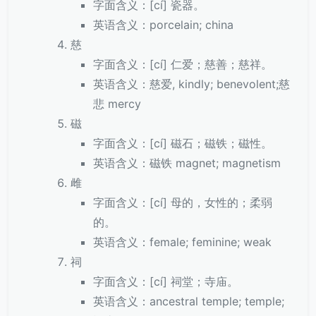
字面含义：[cí] 瓷器。
英语含义：porcelain; china
慈
字面含义：[cí] 仁爱；慈善；慈祥。
英语含义：慈爱, kindly; benevolent;慈
悲 mercy
磁
字面含义：[cí] 磁石；磁铁；磁性。
英语含义：磁铁 magnet; magnetism
雌
字面含义：[cí] 母的，女性的；柔弱
的。
英语含义：female; feminine; weak
祠
字面含义：[cí] 祠堂；寺庙。
英语含义：ancestral temple; temple;