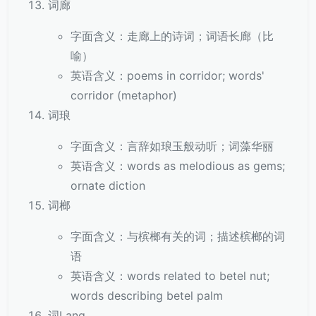
词廊
字面含义：走廊上的诗词；词语长廊（比
喻）
英语含义：poems in corridor; words'
corridor (metaphor)
词琅
字面含义：言辞如琅玉般动听；词藻华丽
英语含义：words as melodious as gems;
ornate diction
词榔
字面含义：与槟榔有关的词；描述槟榔的词
语
英语含义：words related to betel nut;
words describing betel palm
词Lang