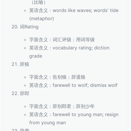
（比喻）
英语含义：words like waves; words' tide
(metaphor)
词Rating
字面含义：词汇评级；用词等级
英语含义：vocabulary rating; diction
grade
辞狼
字面含义：告别狼；辞退狼
英语含义：farewell to wolf; dismiss wolf
辞郎
字面含义：辞别郎君；辞别少年
英语含义：farewell to young man; resign
from young man
辞廊