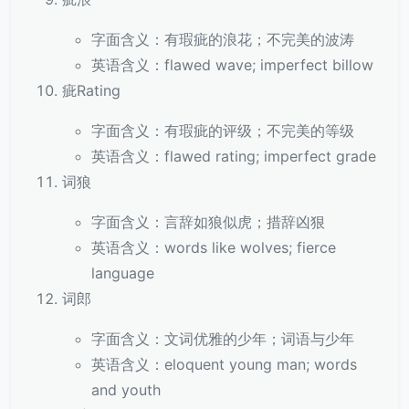
字面含义：有瑕疵的浪花；不完美的波涛
英语含义：flawed wave; imperfect billow
疵Rating
字面含义：有瑕疵的评级；不完美的等级
英语含义：flawed rating; imperfect grade
词狼
字面含义：言辞如狼似虎；措辞凶狠
英语含义：words like wolves; fierce
language
词郎
字面含义：文词优雅的少年；词语与少年
英语含义：eloquent young man; words
and youth