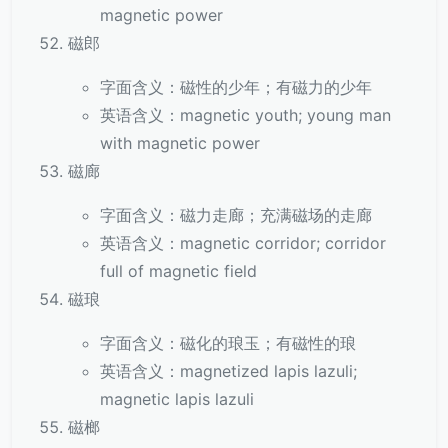
magnetic power
磁郎
字面含义：磁性的少年；有磁力的少年
英语含义：magnetic youth; young man
with magnetic power
磁廊
字面含义：磁力走廊；充满磁场的走廊
英语含义：magnetic corridor; corridor
full of magnetic field
磁琅
字面含义：磁化的琅玉；有磁性的琅
英语含义：magnetized lapis lazuli;
magnetic lapis lazuli
磁榔