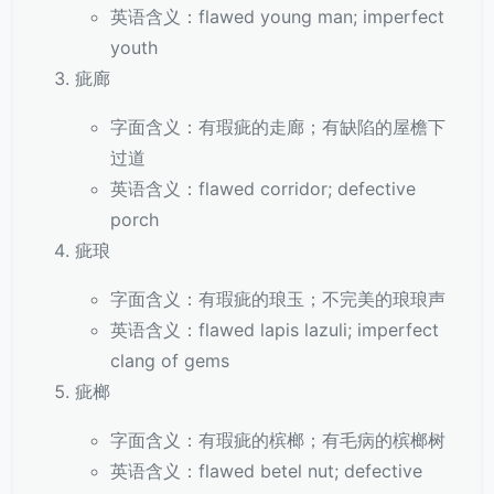
英语含义：flawed young man; imperfect
youth
疵廊
字面含义：有瑕疵的走廊；有缺陷的屋檐下
过道
英语含义：flawed corridor; defective
porch
疵琅
字面含义：有瑕疵的琅玉；不完美的琅琅声
英语含义：flawed lapis lazuli; imperfect
clang of gems
疵榔
字面含义：有瑕疵的槟榔；有毛病的槟榔树
英语含义：flawed betel nut; defective