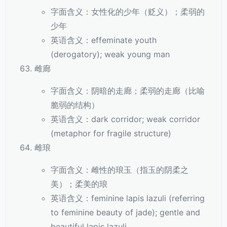
字面含义：女性化的少年（贬义）；柔弱的
少年
英语含义：effeminate youth
(derogatory); weak young man
雌廊
字面含义：阴暗的走廊；柔弱的走廊（比喻
脆弱的结构）
英语含义：dark corridor; weak corridor
(metaphor for fragile structure)
雌琅
字面含义：雌性的琅玉（指玉的阴柔之
美）；柔美的琅
英语含义：feminine lapis lazuli (referring
to feminine beauty of jade); gentle and
beautiful lapis lazuli