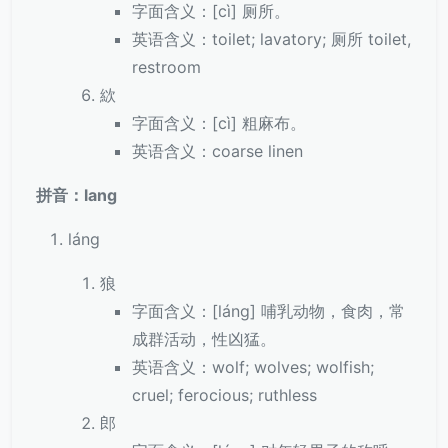
字面含义：[cì] 厕所。
英语含义：toilet; lavatory; 厕所 toilet,
restroom
絘
字面含义：[cì] 粗麻布。
英语含义：coarse linen
拼音：lang
láng
狼
字面含义：[láng] 哺乳动物，食肉，常
成群活动，性凶猛。
英语含义：wolf; wolves; wolfish;
cruel; ferocious; ruthless
郎