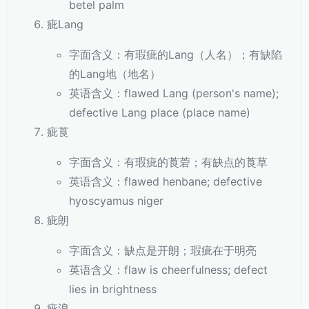
betel palm
疵Lang
字面含义：有瑕疵的Lang（人名）；有缺陷
的Lang地（地名）
英语含义：flawed Lang (person's name);
defective Lang place (place name)
疵莨
字面含义：有瑕疵的莨菪；有缺点的莨草
英语含义：flawed henbane; defective
hyoscyamus niger
疵朗
字面含义：缺点是开朗；瑕疵在于明亮
英语含义：flaw is cheerfulness; defect
lies in brightness
疵浪