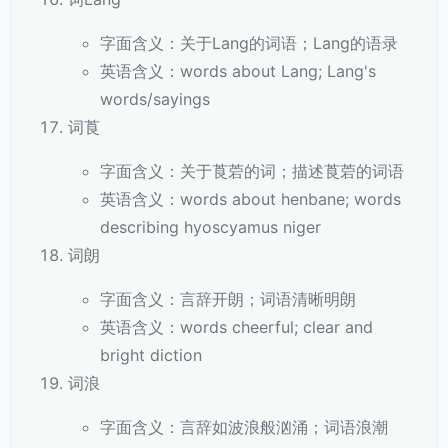
字面含义：关于Lang的词语；Lang的语录
英语含义：words about Lang; Lang's
words/sayings
词莨
字面含义：关于莨菪的词；描述莨菪的词语
英语含义：words about henbane; words
describing hyoscyamus niger
词朗
字面含义：言辞开朗；词语清晰明朗
英语含义：words cheerful; clear and
bright diction
词浪
字面含义：言辞如波浪般汹涌；词语浪潮