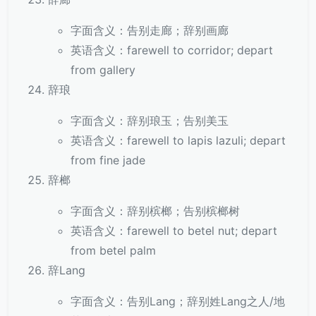
字面含义：告别走廊；辞别画廊
英语含义：farewell to corridor; depart
from gallery
辞琅
字面含义：辞别琅玉；告别美玉
英语含义：farewell to lapis lazuli; depart
from fine jade
辞榔
字面含义：辞别槟榔；告别槟榔树
英语含义：farewell to betel nut; depart
from betel palm
辞Lang
字面含义：告别Lang；辞别姓Lang之人/地