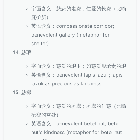
字面含义：慈悲的走廊；仁爱的长廊（比喻
庇护所）
英语含义：compassionate corridor;
benevolent gallery (metaphor for
shelter)
慈琅
字面含义：慈爱的琅玉；如慈爱般珍贵的琅
英语含义：benevolent lapis lazuli; lapis
lazuli as precious as kindness
慈榔
字面含义：慈爱的槟榔；槟榔的仁慈（比喻
槟榔的益处）
英语含义：benevolent betel nut; betel
nut's kindness (metaphor for betel nut