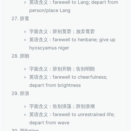
英语含义：farewell to Lang; depart from
person/place Lang
辞莨
字面含义：辞别莨菪；放弃莨菪
英语含义：farewell to henbane; give up
hyoscyamus niger
辞朗
字面含义：辞别开朗；告别明朗
英语含义：farewell to cheerfulness;
depart from brightness
辞浪
字面含义：告别浪荡；辞别浪潮
英语含义：farewell to unrestrained life;
depart from wave
辞Rating