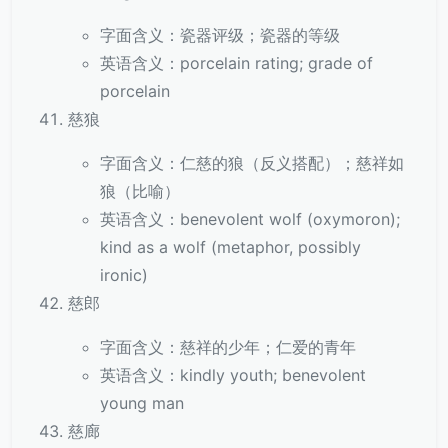
字面含义：瓷器评级；瓷器的等级
英语含义：porcelain rating; grade of
porcelain
慈狼
字面含义：仁慈的狼（反义搭配）；慈祥如
狼（比喻）
英语含义：benevolent wolf (oxymoron);
kind as a wolf (metaphor, possibly
ironic)
慈郎
字面含义：慈祥的少年；仁爱的青年
英语含义：kindly youth; benevolent
young man
慈廊