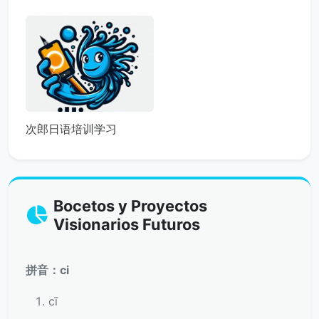
次郎日语培训学习
Bocetos y Proyectos
Visionarios Futuros
拼音：ci
cī