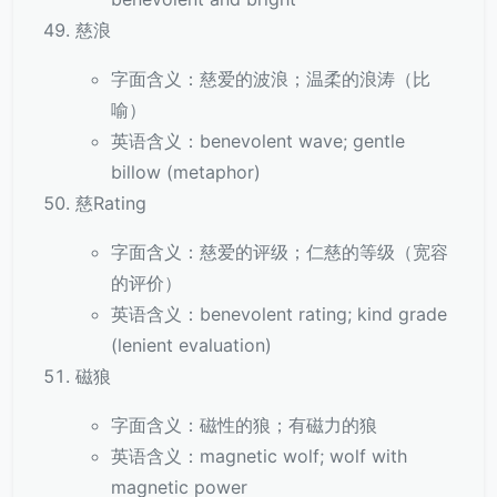
慈浪
字面含义：慈爱的波浪；温柔的浪涛（比
喻）
英语含义：benevolent wave; gentle
billow (metaphor)
慈Rating
字面含义：慈爱的评级；仁慈的等级（宽容
的评价）
英语含义：benevolent rating; kind grade
(lenient evaluation)
磁狼
字面含义：磁性的狼；有磁力的狼
英语含义：magnetic wolf; wolf with
magnetic power