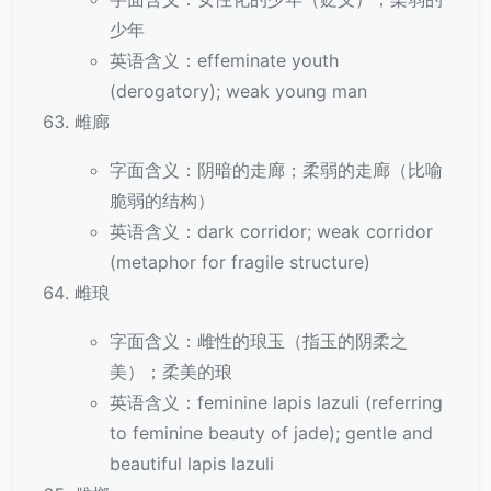
少年
英语含义：effeminate youth
(derogatory); weak young man
雌廊
字面含义：阴暗的走廊；柔弱的走廊（比喻
脆弱的结构）
英语含义：dark corridor; weak corridor
(metaphor for fragile structure)
雌琅
字面含义：雌性的琅玉（指玉的阴柔之
美）；柔美的琅
英语含义：feminine lapis lazuli (referring
to feminine beauty of jade); gentle and
beautiful lapis lazuli