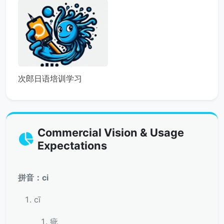
次郎日语培训学习
Commercial Vision & Usage
Expectations
拼音：ci
cī
疵