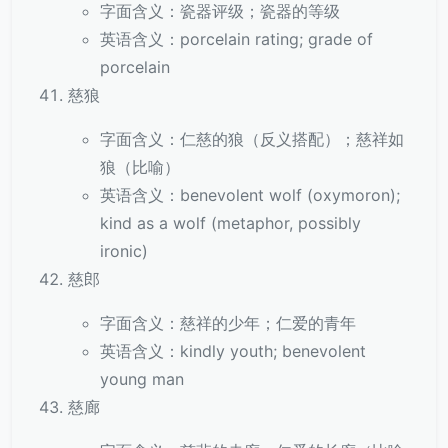
字面含义：瓷器评级；瓷器的等级
英语含义：porcelain rating; grade of
porcelain
慈狼
字面含义：仁慈的狼（反义搭配）；慈祥如
狼（比喻）
英语含义：benevolent wolf (oxymoron);
kind as a wolf (metaphor, possibly
ironic)
慈郎
字面含义：慈祥的少年；仁爱的青年
英语含义：kindly youth; benevolent
young man
慈廊