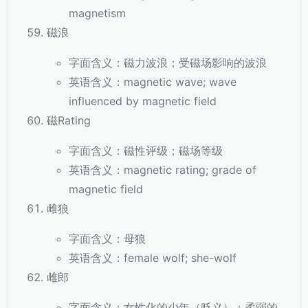
magnetism
磁浪
字面含义：磁力波浪；受磁场影响的波浪
英语含义：magnetic wave; wave
influenced by magnetic field
磁Rating
字面含义：磁性评级；磁场等级
英语含义：magnetic rating; grade of
magnetic field
雌狼
字面含义：母狼
英语含义：female wolf; she-wolf
雌郎
字面含义：女性化的少年（贬义）；柔弱的