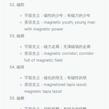
磁郎
字面含义：磁性的少年；有磁力的少年
英语含义：magnetic youth; young man
with magnetic power
磁廊
字面含义：磁力走廊；充满磁场的走廊
英语含义：magnetic corridor; corridor
full of magnetic field
磁琅
字面含义：磁化的琅玉；有磁性的琅
英语含义：magnetized lapis lazuli;
magnetic lapis lazuli
磁榔
字面含义：磁性槟榔；有磁力的槟榔