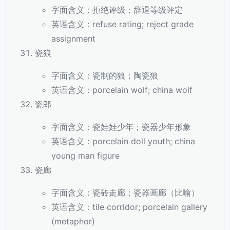
字面含义：拒绝评级；辞退等级评定
英语含义：refuse rating; reject grade
assignment
瓷狼
字面含义：瓷制的狼；陶瓷狼
英语含义：porcelain wolf; china wolf
瓷郎
字面含义：瓷娃娃少年；瓷器少年形象
英语含义：porcelain doll youth; china
young man figure
瓷廊
字面含义：瓷砖走廊；瓷器画廊（比喻）
英语含义：tile corridor; porcelain gallery
(metaphor)