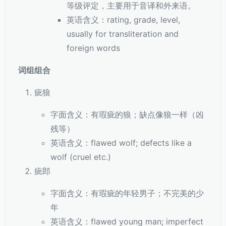
等级评定，主要用于音译和外来语。
英语含义：rating, grade, level,
usually for transliteration and
foreign words
词组组合
疵狼
字面含义：有瑕疵的狼；缺点像狼一样（凶
残等）
英语含义：flawed wolf; defects like a
wolf (cruel etc.)
疵郎
字面含义：有瑕疵的年轻男子；不完美的少
年
英语含义：flawed young man; imperfect