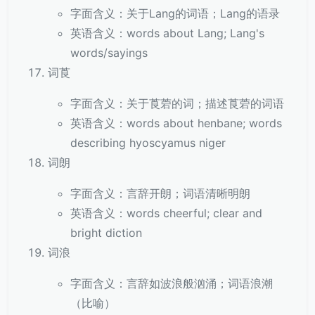
字面含义：关于Lang的词语；Lang的语录
英语含义：words about Lang; Lang's
words/sayings
词莨
字面含义：关于莨菪的词；描述莨菪的词语
英语含义：words about henbane; words
describing hyoscyamus niger
词朗
字面含义：言辞开朗；词语清晰明朗
英语含义：words cheerful; clear and
bright diction
词浪
字面含义：言辞如波浪般汹涌；词语浪潮
（比喻）