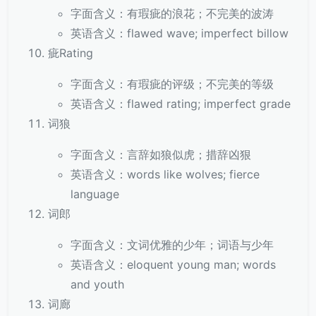
字面含义：有瑕疵的浪花；不完美的波涛
英语含义：flawed wave; imperfect billow
疵Rating
字面含义：有瑕疵的评级；不完美的等级
英语含义：flawed rating; imperfect grade
词狼
字面含义：言辞如狼似虎；措辞凶狠
英语含义：words like wolves; fierce
language
词郎
字面含义：文词优雅的少年；词语与少年
英语含义：eloquent young man; words
and youth
词廊