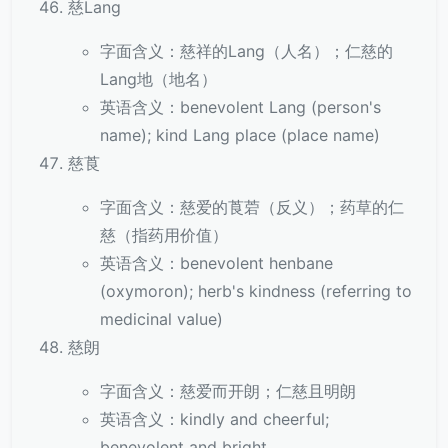
慈Lang
字面含义：慈祥的Lang（人名）；仁慈的
Lang地（地名）
英语含义：benevolent Lang (person's
name); kind Lang place (place name)
慈莨
字面含义：慈爱的莨菪（反义）；药草的仁
慈（指药用价值）
英语含义：benevolent henbane
(oxymoron); herb's kindness (referring to
medicinal value)
慈朗
字面含义：慈爱而开朗；仁慈且明朗
英语含义：kindly and cheerful;
benevolent and bright