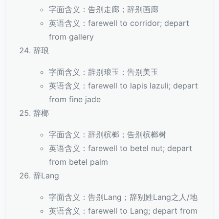
字面含义：告别走廊；辞别画廊
英语含义：farewell to corridor; depart
from gallery
辞琅
字面含义：辞别琅玉；告别美玉
英语含义：farewell to lapis lazuli; depart
from fine jade
辞榔
字面含义：辞别槟榔；告别槟榔树
英语含义：farewell to betel nut; depart
from betel palm
辞Lang
字面含义：告别Lang；辞别姓Lang之人/地
英语含义：farewell to Lang; depart from