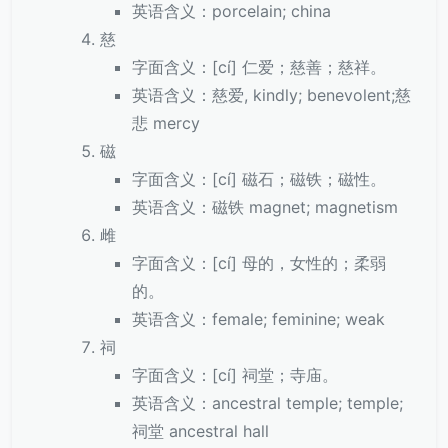
英语含义：porcelain; china
慈
字面含义：[cí] 仁爱；慈善；慈祥。
英语含义：慈爱, kindly; benevolent;慈
悲 mercy
磁
字面含义：[cí] 磁石；磁铁；磁性。
英语含义：磁铁 magnet; magnetism
雌
字面含义：[cí] 母的，女性的；柔弱
的。
英语含义：female; feminine; weak
祠
字面含义：[cí] 祠堂；寺庙。
英语含义：ancestral temple; temple;
祠堂 ancestral hall