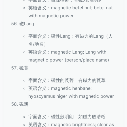
英语含义：magnetic betel nut; betel nut
with magnetic power
磁Lang
字面含义：磁性Lang；有磁力的Lang（人
名/地名）
英语含义：magnetic Lang; Lang with
magnetic power (person/place name)
磁莨
字面含义：磁性的莨菪；有磁力的莨草
英语含义：magnetic henbane;
hyoscyamus niger with magnetic power
磁朗
字面含义：磁性般明朗；如磁力般清晰
英语含义：magnetic brightness; clear as