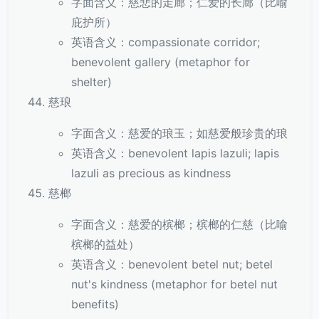
字面含义：慈悲的走廊；仁爱的长廊（比喻
庇护所）
英语含义：compassionate corridor;
benevolent gallery (metaphor for
shelter)
慈琅
字面含义：慈爱的琅玉；如慈爱般珍贵的琅
英语含义：benevolent lapis lazuli; lapis
lazuli as precious as kindness
慈榔
字面含义：慈爱的槟榔；槟榔的仁慈（比喻
槟榔的益处）
英语含义：benevolent betel nut; betel
nut's kindness (metaphor for betel nut
benefits)