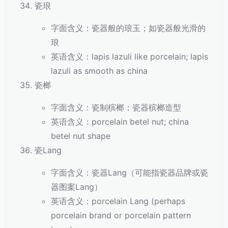
瓷琅
字面含义：瓷器般的琅玉；如瓷器般光滑的
琅
英语含义：lapis lazuli like porcelain; lapis
lazuli as smooth as china
瓷榔
字面含义：瓷制槟榔；瓷器槟榔造型
英语含义：porcelain betel nut; china
betel nut shape
瓷Lang
字面含义：瓷器Lang（可能指瓷器品牌或瓷
器图案Lang）
英语含义：porcelain Lang (perhaps
porcelain brand or porcelain pattern