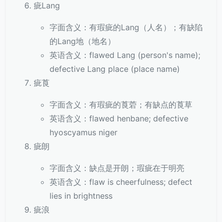
疵Lang
字面含义：有瑕疵的Lang（人名）；有缺陷
的Lang地（地名）
英语含义：flawed Lang (person's name);
defective Lang place (place name)
疵莨
字面含义：有瑕疵的莨菪；有缺点的莨草
英语含义：flawed henbane; defective
hyoscyamus niger
疵朗
字面含义：缺点是开朗；瑕疵在于明亮
英语含义：flaw is cheerfulness; defect
lies in brightness
疵浪