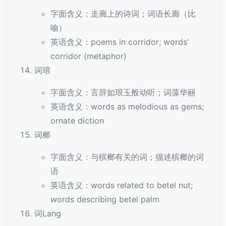
字面含义：走廊上的诗词；词语长廊（比
喻）
英语含义：poems in corridor; words'
corridor (metaphor)
词琅
字面含义：言辞如琅玉般动听；词藻华丽
英语含义：words as melodious as gems;
ornate diction
词榔
字面含义：与槟榔有关的词；描述槟榔的词
语
英语含义：words related to betel nut;
words describing betel palm
词Lang