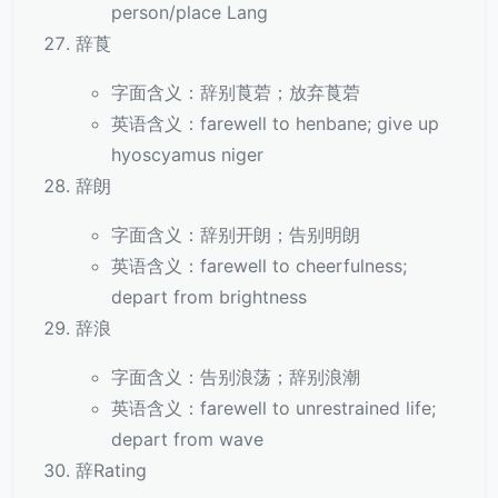
person/place Lang
辞莨
字面含义：辞别莨菪；放弃莨菪
英语含义：farewell to henbane; give up
hyoscyamus niger
辞朗
字面含义：辞别开朗；告别明朗
英语含义：farewell to cheerfulness;
depart from brightness
辞浪
字面含义：告别浪荡；辞别浪潮
英语含义：farewell to unrestrained life;
depart from wave
辞Rating