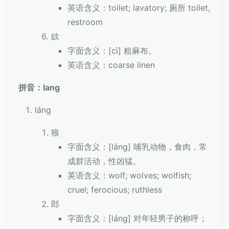
英语含义：toilet; lavatory; 厕所 toilet,
restroom
絘
字面含义：[cì] 粗麻布。
英语含义：coarse linen
拼音：lang
láng
狼
字面含义：[láng] 哺乳动物，食肉，常
成群活动，性凶猛。
英语含义：wolf; wolves; wolfish;
cruel; ferocious; ruthless
郎
字面含义：[láng] 对年轻男子的称呼；