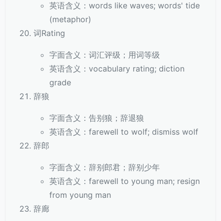
英语含义：words like waves; words' tide
(metaphor)
词Rating
字面含义：词汇评级；用词等级
英语含义：vocabulary rating; diction
grade
辞狼
字面含义：告别狼；辞退狼
英语含义：farewell to wolf; dismiss wolf
辞郎
字面含义：辞别郎君；辞别少年
英语含义：farewell to young man; resign
from young man
辞廊