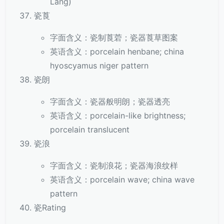
Lang)
瓷莨
字面含义：瓷制莨菪；瓷器莨草图案
英语含义：porcelain henbane; china
hyoscyamus niger pattern
瓷朗
字面含义：瓷器般明朗；瓷器透亮
英语含义：porcelain-like brightness;
porcelain translucent
瓷浪
字面含义：瓷制浪花；瓷器海浪纹样
英语含义：porcelain wave; china wave
pattern
瓷Rating